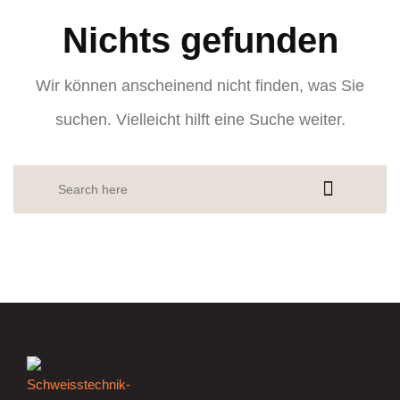
Nichts gefunden
Wir können anscheinend nicht finden, was Sie
suchen. Vielleicht hilft eine Suche weiter.