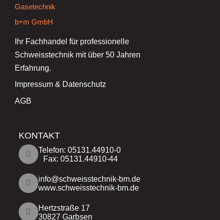
Ihr Fachhandel für professionelle
Schweisstechnik mit über 50 Jahren
Erfahrung.
Impressum & Datenschutz
AGB
KONTAKT
Telefon: 05131.44910-0
Fax: 05131.44910-44
info@schweisstechnik-bm.de
www.schweisstechnik-bm.de
Hertzstraße 17
30827 Garbsen